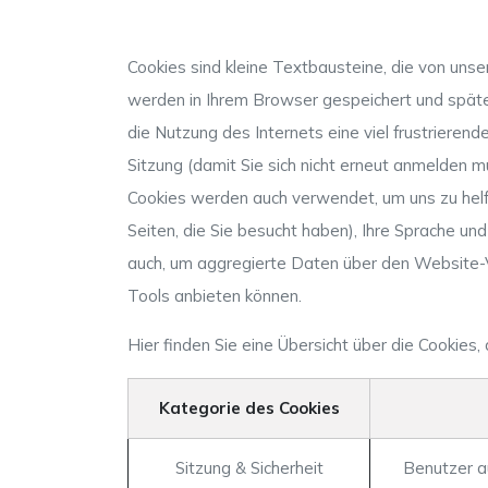
Cookies sind kleine Textbausteine, die von uns
werden in Ihrem Browser gespeichert und später
die Nutzung des Internets eine viel frustrieren
Sitzung (damit Sie sich nicht erneut anmelden 
Cookies werden auch verwendet, um uns zu helfe
Seiten, die Sie besucht haben), Ihre Sprache un
auch, um aggregierte Daten über den Website-V
Tools anbieten können.
Hier finden Sie eine Übersicht über die Cookie
Kategorie des Cookies
Sitzung & Sicherheit
Benutzer a