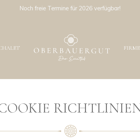
Noch freie Termine für 2026 verfügbar!
CHALET
FIRM
COOKIE RICHTLINIE