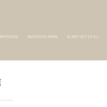
ENFEIERN
IMPRESSIONEN
KONTAKT | FAQ
N