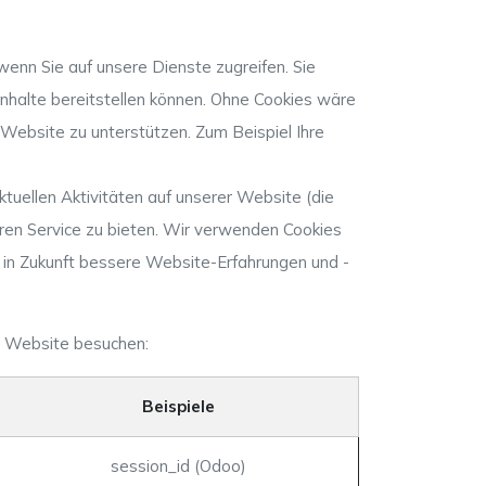
wenn Sie auf unsere Dienste zugreifen. Sie
nhalte bereitstellen können. Ohne Cookies wäre
r Website zu unterstützen. Zum Beispiel Ihre
tuellen Aktivitäten auf unserer Website (die
eren Service zu bieten. Wir verwenden Cookies
 in Zukunft bessere Website-Erfahrungen und -
re Website besuchen:
Beispiele
session_id (Odoo)