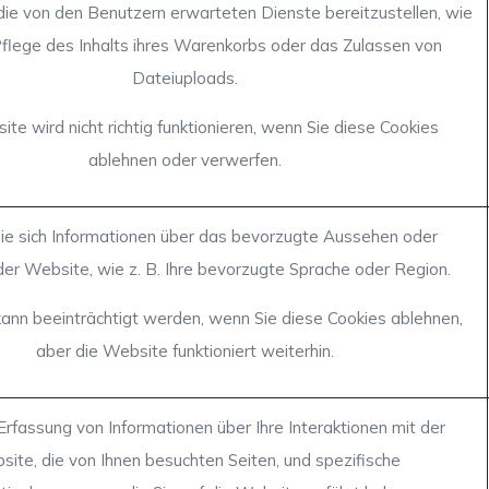
die von den Benutzern erwarteten Dienste bereitzustellen, wie
 Pflege des Inhalts ihres Warenkorbs oder das Zulassen von
Dateiuploads.
te wird nicht richtig funktionieren, wenn Sie diese Cookies
ablehnen oder verwerfen.
ie sich Informationen über das bevorzugte Aussehen oder
der Website, wie z. B. Ihre bevorzugte Sprache oder Region.
 kann beeinträchtigt werden, wenn Sie diese Cookies ablehnen,
aber die Website funktioniert weiterhin.
Erfassung von Informationen über Ihre Interaktionen mit der
ite, die von Ihnen besuchten Seiten, und spezifische